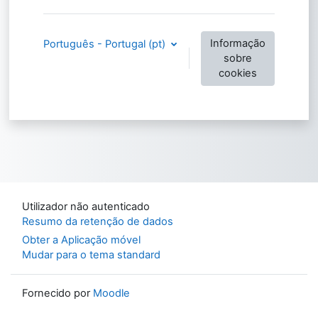
Informação
Português - Portugal ‎(pt)‎
sobre
cookies
Utilizador não autenticado
Resumo da retenção de dados
Obter a Aplicação móvel
Mudar para o tema standard
Fornecido por
Moodle