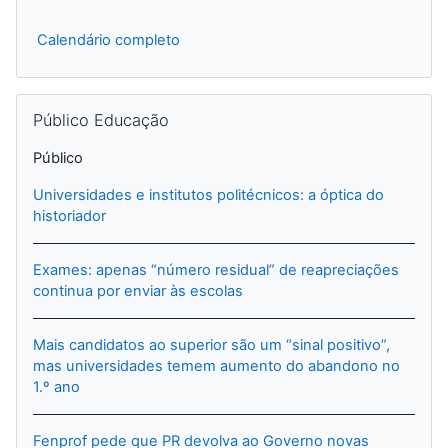
Calendário completo
Ignorar Público Educação
Público Educação
Público
Universidades e institutos politécnicos: a óptica do
historiador
Exames: apenas “número residual” de reapreciações
continua por enviar às escolas
Mais candidatos ao superior são um “sinal positivo”,
mas universidades temem aumento do abandono no
1.º ano
Fenprof pede que PR devolva ao Governo novas