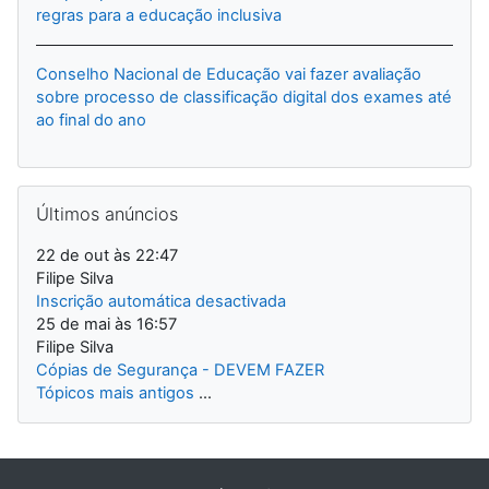
regras para a educação inclusiva
Conselho Nacional de Educação vai fazer avaliação
sobre processo de classificação digital dos exames até
ao final do ano
Ignorar Últimos anúncios
Últimos anúncios
22 de out às 22:47
Filipe Silva
Inscrição automática desactivada
25 de mai às 16:57
Filipe Silva
Cópias de Segurança - DEVEM FAZER
Tópicos mais antigos
...