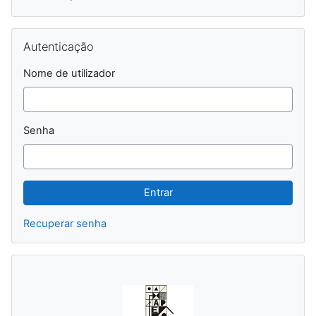
Ignorar Autenticação
Autenticação
Nome de utilizador
Senha
Recuperar senha