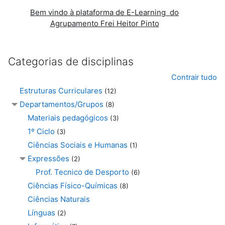
Bem vindo à plataforma de E-Learning do
Agrupamento Frei Heitor Pinto
Categorias de disciplinas
Contrair tudo
Estruturas Curriculares
(12)
Departamentos/Grupos
(8)
Materiais pedagógicos
(3)
1º Ciclo
(3)
Ciências Sociais e Humanas
(1)
Expressões
(2)
Prof. Tecnico de Desporto
(6)
Ciências Físico-Químicas
(8)
Ciências Naturais
Línguas
(2)